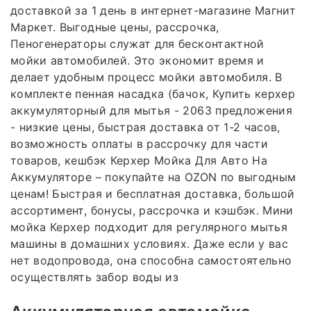
доставкой за 1 день в интернет-магазине Магнит
Маркет. Выгодные цены, рассрочка,
Пеногенераторы служат для бесконтактной
мойки автомобилей. Это экономит время и
делает удобным процесс мойки автомобиля. В
комплекте пенная насадка (бачок, Купить керхер
аккумуляторный для мытья - 2063 предложения
- низкие цены, быстрая доставка от 1-2 часов,
возможность оплаты в рассрочку для части
товаров, кешбэк Керхер Мойка Для Авто На
Аккумуляторе – покупайте на OZON по выгодным
ценам! Быстрая и бесплатная доставка, большой
ассортимент, бонусы, рассрочка и кэшбэк. Мини
мойка Керхер подходит для регулярного мытья
машины в домашних условиях. Даже если у вас
нет водопровода, она способна самостоятельно
осуществлять забор воды из