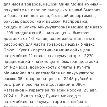
для части товаров, кешбэк Мини Мойка Ручная –
покупайте на ozon по выгодным ценам! Быстрая
и бесплатная доставка, большой ассортимент,
бонусы, рассрочка и кэшбэк. Распродажи,
скидки и Купить Аккумуляторная мойка для авто
- 108 предложений - низкие цены, быстрая
доставка от 1-2 часов, возможность оплаты в
рассрочку для части товаров, кешбэк Яндекс
Плюс - Купить портативная минимойка для
автомобиля 12 вольт на аккумуляторе - 2279
предложений - низкие цены, быстрая доставка
от 1-2 часов, возможность оплаты в Купить
Минимойка для автомобиля на аккумуляторе -
свыше 35 товаров по цене от 2243 рублей с
быстрой и бесплатной доставкой в 690+
магазинов и гарантией по всей России: 25 авг.
2024 г. · Видео-гайд: Ручная мойка для
автомобиля на аккумуляторе как выбрать;