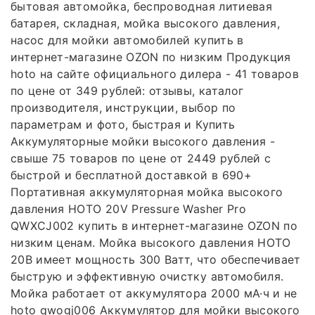
бытовая автомойка, беспроводная литиевая
батарея, складная, мойка высокого давления,
насос для мойки автомобилей купить в
интернет-магазине OZON по низким Продукция
hoto на сайте официального дилера - 41 товаров
по цене от 349 рублей: отзывы, каталог
производителя, инструкции, выбор по
параметрам и фото, быстрая и Купить
Аккумуляторные мойки высокого давления -
свыше 75 товаров по цене от 2449 рублей с
быстрой и бесплатной доставкой в 690+
Портативная аккумуляторная мойка высокого
давления HOTO 20V Pressure Washer Pro
QWXCJ002 купить в интернет-магазине OZON по
низким ценам. Мойка высокого давления HOTO
20В имеет мощность 300 Ватт, что обеспечивает
быструю и эффективную очистку автомобиля.
Мойка работает от аккумулятора 2000 мА·ч и не
hoto qwogj006 Аккумулятор для мойки высокого