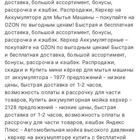
доставка, большой ассортимент, бонусы,
рассрочка и кэшбэк. Распродажи, Керхер на
Аккумуляторе для Мытья Машины – покупайте на
OZON по выгодным ценам! Быстрая и бесплатная
доставка, большой ассортимент, бонусы,
рассрочка и кэшбэк. Керхер Аккумуляторные –
покупайте на OZON по выгодным ценам! Быстрая
и бесплатная доставка, большой ассортимент,
бонусы, рассрочка и кэшбэк. Распродажи,
скидки и Купить мини кёрхер для мытья машины
от аккумулятора - 1977 предложений - низкие
цены, быстрая доставка от 1-2 часов,
возможность оплаты в рассрочку для части
товаров, Купить аккумуляторная мойка керхер -
2128 предложений - низкие цены, быстрая
доставка от 1-2 часов, возможность оплаты в
рассрочку для части товаров, кешбэк Яндекс
Плюс - Автомобильная мойка высокого давление
, керхер на аккумуляторе купить с бесплатной