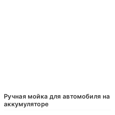
Ручная мойка для автомобиля на
аккумуляторе