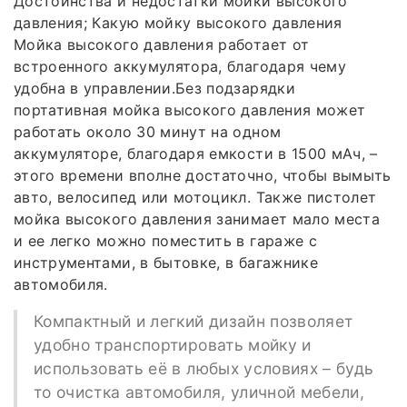
Достоинства и недостатки мойки высокого
давления; Какую мойку высокого давления
Мойка высокого давления работает от
встроенного аккумулятора, благодаря чему
удобна в управлении.Без подзарядки
портативная мойка высокого давления может
работать около 30 минут на одном
аккумуляторе, благодаря емкости в 1500 мАч, –
этого времени вполне достаточно, чтобы вымыть
авто, велосипед или мотоцикл. Также пистолет
мойка высокого давления занимает мало места
и ее легко можно поместить в гараже с
инструментами, в бытовке, в багажнике
автомобиля.
Компактный и легкий дизайн позволяет
удобно транспортировать мойку и
использовать её в любых условиях – будь
то очистка автомобиля, уличной мебели,