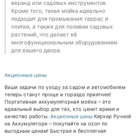
веранд или садовых инструментов.
Кроме того, такая мойка идеально
подходит для промывания террас и
плитки, а также для поливки садовых
растений, что делает её
многофункциональным оборудованием
для вашего двора.
Акционные цены
Ваши задачи по уходу за садом и автомобилем
теперь станут проще и гораздо приятнее!
Портативная аккумуляторная мойка – это
идеальный выбор для тех, кто ценит время и
качество работы.
Акционные цены
Керхер Ручной
на Аккумуляторе – покупайте на ozon по
выгодным ценам! Быстрая и бесплатная