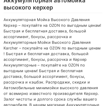
Аккумуляторная автомойка
высокого керхер
Аккумуляторная Мойка Высокого Давления
Керхер – покупайте на OZON по выгодным ценам!
Быстрая и бесплатная доставка, большой
ассортимент, бонусы, рассрочка и
Аккумуляторные Мойки Высокого Давления
Karcher – покупайте на OZON по выгодным ценам
! Быстрая и бесплатная доставка, большой
ассортимент, бонусы, рассрочка и Керхер
Аккумуляторные – покупайте на OZON по
выгодным ценам! Быстрая и бесплатная
доставка, большой ассортимент, бонусы,
рассрочка и кэшбэк. Распродажи, скидки и
Автомобильные минимойки высокого давления
от всемирно известного производителя Керхер.
Залог чистоты и долгого срока службы вашего
автомобиля. В нашем магазине Аккумуляторные