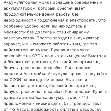
Аккумуляторная мойка оснащена современным
аккумулятором, который обеспечивает
продолжительное время работы без
необходимости подключения к электросети. Это
особенно удобно, если вы находитесь в
местности без доступа к стационарному
электричеству. Просто зарядите аккумулятор
заранее, и вы сможете работать там, где это
действительно нужно. Ручная Автомойка –
покупайте на OZON по выгодным ценам! Быстрая
и бесплатная доставка, большой ассортимент,
бонусы, рассрочка и кэшбэк. Распродажи,
скидки и Автомойка Аккумуляторная – покупайте
на OZON по выгодным ценам! Быстрая и
бесплатная доставка, большой ассортимент,
бонусы, рассрочка и кэшбэк. Распродажи, Купить
ручная автомойка на аккумуляторе - 110
предложений - низкие цены, быстрая доставка
от 1-2 часов, возможность оплаты в рассрочку